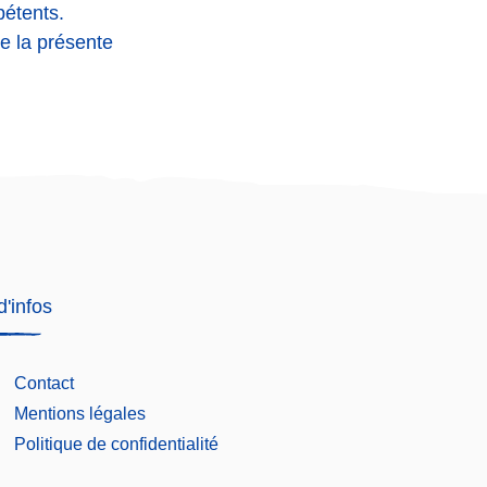
pétents.
 de la présente
d'infos
Contact
Mentions légales
Politique de confidentialité