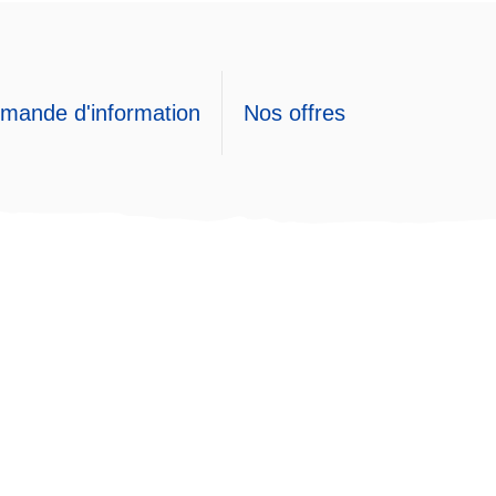
mande d'information
Nos offres
n