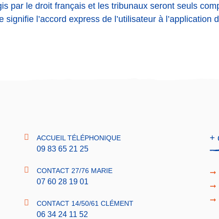
s par le droit français et les tribunaux seront seuls com
te signifie l’accord express de l’utilisateur à l’application
+ 
ACCUEIL TÉLÉPHONIQUE
09 83 65 21 25
CONTACT 27/76 MARIE
07 60 28 19 01
CONTACT 14/50/61 CLÉMENT
06 34 24 11 52