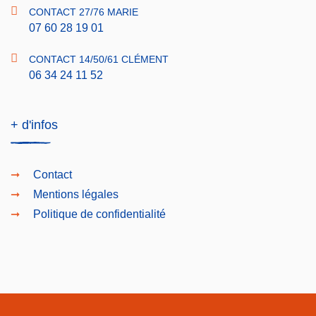
CONTACT 27/76 MARIE
07 60 28 19 01
CONTACT 14/50/61 CLÉMENT
06 34 24 11 52
+ d'infos
Contact
Mentions légales
Politique de confidentialité