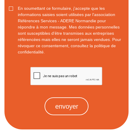
En soumettant ce formulaire, j'accepte que les
informations saisies soient utilisées par l'association
Références Services - ADERE Normandie pour
répondre à mon message. Mes données personnelles
sont susceptibles d'être transmises aux entreprises
référencées mais elles ne seront jamais vendues. Pour
révoquer ce consentement, consultez la
politique de
confidentialité
.