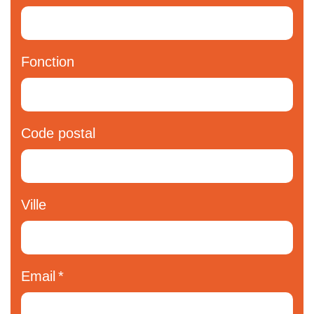
Fonction
Code postal
Ville
Email