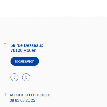
59 rue Desseaux
76100 Rouen
localisation
ACCUEIL TÉLÉPHONIQUE
09 83 65 21 25