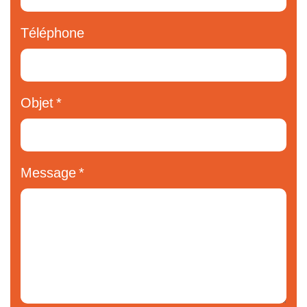
Téléphone
Objet
Message